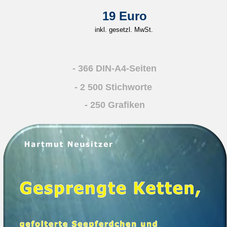
19 Euro
inkl. gesetzl. MwSt.
- 366 DIN-A4-Seiten
- 2 500 Stichworte
- 250 Grafiken