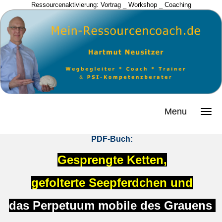
Ressourcenaktivierung: Vortrag _ Workshop _ Coaching
Menu
PDF-Buch:
Gesprengte Ketten,
gefolterte Seepferdchen und
das Perpetuum mobile des Grauens