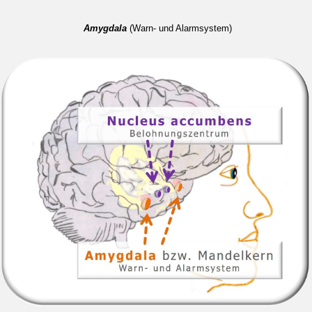
Amygdala
(Warn- und Alarmsystem)