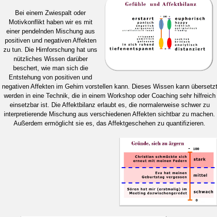
Bei einem Zwiespalt oder
Motivkonflikt haben wir es mit
einer pendelnden Mischung aus
positiven und negativen Affekten
zu tun. Die Hirnforschung hat uns
nützliches Wissen darüber
beschert, wie man sich die
Entstehung von positiven und
negativen Affekten im Gehirn vorstellen kann. Dieses Wissen kann übersetz
werden in eine Technik, die in einem Workshop oder Coaching sehr hilfreich
einsetzbar ist. Die Affektbilanz erlaubt es, die normalerweise schwer zu
interpretierende Mischung aus verschiedenen Affekten sichtbar zu machen.
Außerdem ermöglicht sie es, das Affektgeschehen zu quantifizieren.