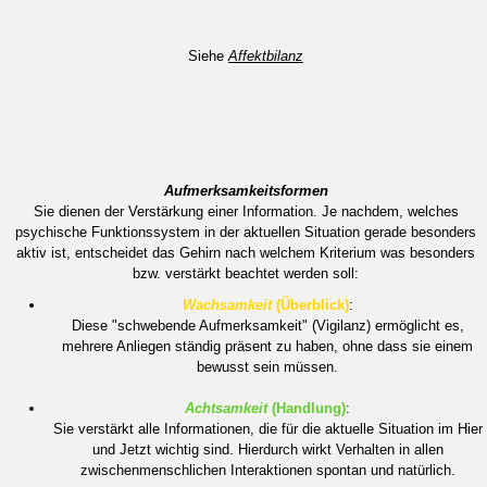
Siehe
Affektbilanz
Aufmerksamkeitsformen
Sie dienen der Verstärkung einer Information. Je nachdem, welches
psychische Funktionssystem in der aktuellen Situation gerade besonders
aktiv ist, entscheidet das Gehirn nach welchem Kriterium was besonders
bzw. verstärkt beachtet werden soll:
Wachsamkeit
(Überblick)
:
Diese "schwebende Aufmerksamkeit" (Vigilanz) ermöglicht es,
mehrere Anliegen ständig präsent zu haben, ohne dass sie einem
bewusst sein müssen.
Achtsamkeit
(Handlung)
:
Sie verstärkt alle Informationen, die für die aktuelle Situation im Hier
und Jetzt wichtig sind. Hierdurch wirkt Verhalten in allen
zwischenmenschlichen Interaktionen spontan und natürlich.