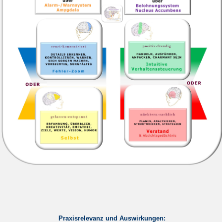
Praxisrelevanz und Auswirkungen: