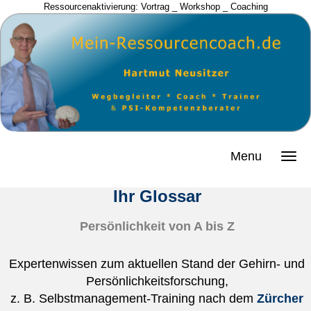
Ressourcenaktivierung: Vortrag _ Workshop _ Coaching
Menu
Ihr Glossar
Persönlichkeit von A bis Z
Expertenwissen zum aktuellen Stand der Gehirn- und
Persönlichkeitsforschung,
z. B. Selbstmanagement-Training nach dem
Zürcher