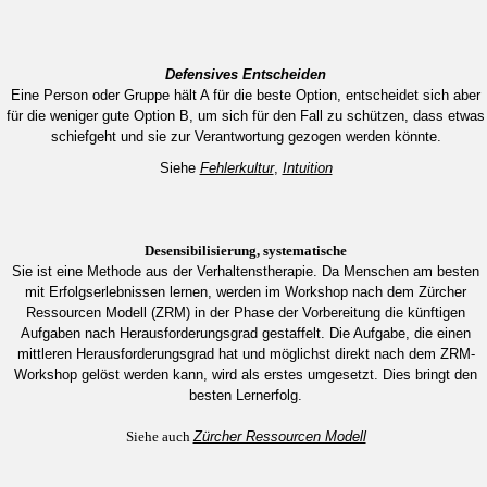
Defensives Entscheiden
Eine Person oder Gruppe hält A für die beste Option, entscheidet sich aber
für die weniger gute Option B, um sich für den Fall zu schützen, dass etwas
schiefgeht und sie zur Verantwortung gezogen werden könnte.
Siehe
Fehlerkultur
,
Intuition
Desensibilisierung, systematische
Sie ist eine Methode aus der Verhaltenstherapie. Da Menschen am besten
mit Erfolgserlebnissen lernen, werden im Workshop nach dem Zürcher
Ressourcen Modell (ZRM) in der Phase der Vorbereitung die künftigen
Aufgaben nach Herausforderungsgrad gestaffelt. Die Aufgabe, die einen
mittleren Herausforderungsgrad hat und möglichst direkt nach dem ZRM-
Workshop gelöst werden kann, wird als erstes umgesetzt. Dies bringt den
besten Lernerfolg.
Siehe auch
Zürcher Ressourcen Modell