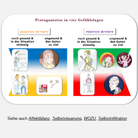
Siehe auch
Affektbilanz
,
Selbststeuerung
,
WOZU
,
Selbstinfiltration