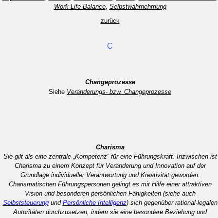
Work-Life-Balance
,
Selbstwahrnehmung
zurück
C
Changeprozesse
Siehe
Veränderungs- bzw. Changeprozesse
Charisma
Sie gilt als eine zentrale „Kompetenz“ für eine Führungskraft. Inzwischen ist
Charisma zu einem Konzept für Veränderung und Innovation auf der
Grundlage individueller Verantwortung und Kreativität geworden.
Charismatischen Führungspersonen gelingt es mit Hilfe einer attraktiven
Vision und besonderen persönlichen Fähigkeiten (siehe auch
Selbststeuerung
und
Persönliche Intelligenz
) sich gegenüber rational-legalen
Autoritäten durchzusetzen, indem sie eine besondere Beziehung und