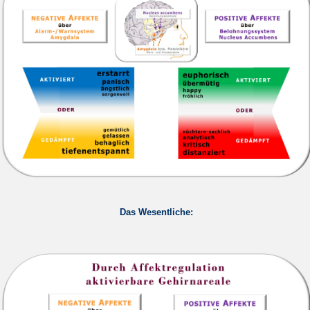
Das Wesentliche: