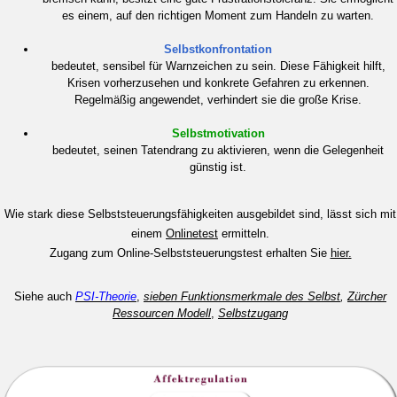
es einem, auf den richtigen Moment zum Handeln zu warten.
Selbstkonfrontation
bedeutet, sensibel für Warnzeichen zu sein. Diese Fähigkeit hilft,
Krisen vorherzusehen und konkrete Gefahren zu erkennen.
Regelmäßig angewendet, verhindert sie die große Krise.
Selbstmotivation
bedeutet, seinen Tatendrang zu aktivieren, wenn die Gelegenheit
günstig ist.
Wie stark diese Selbststeuerungsfähigkeiten ausgebildet sind, lässt sich mit
einem
Onlinetest
ermitteln.
Zugang zum Online-Selbststeuerungstest erhalten Sie
hier
.
Siehe auch
PSI-Theorie
,
sieben Funktionsmerkmale des Selbst
,
Zürcher
Ressourcen Modell
,
Selbstzugang