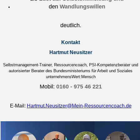
den
Wandlungswillen
deutlich.
Kontakt
Hartmut Neusitzer
Selbstmanagement-Trainer, Ressourcencoach, PSI-Kompetenzberater und
autorisierter Berater des Bundesministeriums für Arbeit und Soziales
unternehmensWert:Mensch
Mobil:
0160 - 975 46 221
E-Mail:
Hartmut.Neusitzer@Mein-Ressourcencoach.de