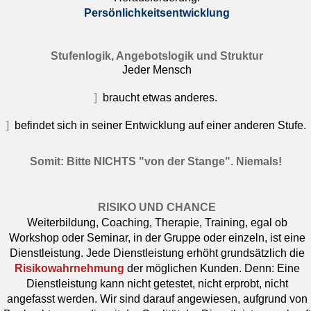
Persönlichkeitsentwicklung
Stufenlogik, Angebotslogik und Struktur
Jeder Mensch
]
braucht etwas anderes.
]
befindet sich in seiner Entwicklung auf einer anderen Stufe.
Somit: Bitte NICHTS "von der Stange". Niemals!
RISIKO UND CHANCE
Weiterbildung, Coaching, Therapie, Training, egal ob
Workshop oder Seminar, in der Gruppe oder einzeln, ist eine
Dienstleistung. Jede Dienstleistung erhöht grundsätzlich die
Risikowahrnehmung
der möglichen Kunden. Denn: Eine
Dienstleistung kann nicht getestet, nicht erprobt, nicht
angefasst werden. Wir sind darauf angewiesen, aufgrund von