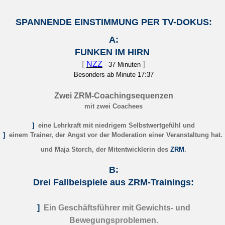
SPANNENDE EINSTIMMUNG PER TV-DOKUS:
A:
FUNKEN IM HIRN
[
NZZ
]
- 37 Minuten
Besonders ab Minute 17:37
Zwei ZRM-Coachingsequenzen
mit zwei Coachees
]
eine Lehrkraft mit niedrigem Selbstwertgefühl und
]
einem Trainer, der Angst vor der Moderation einer Veranstaltung hat.
und Maja Storch, der Mitentwicklerin des
ZRM
.
B:
Drei Fallbeispiele aus ZRM-Trainings:
]
Ein Geschäftsführer mit Gewichts- und
Bewegungsproblemen.