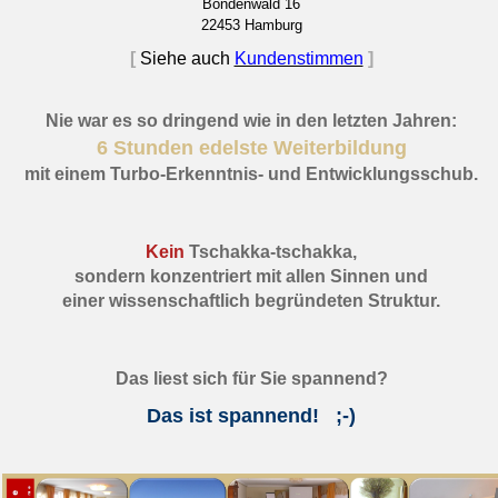
Bondenwald 16
22453 Hamburg
[
Siehe auch
Kundenstimmen
]
Nie war es so dringend wie in den letzten Jahren:
6 Stunden edelste Weiterbildung
mit einem Turbo-Erkenntnis- und Entwicklungsschub.
Kein
Tschakka-tschakka,
sondern konzentriert mit allen Sinnen und
einer wissenschaftlich begründeten Struktur.
Das liest sich für Sie spannend?
Das ist spannend! ;-)