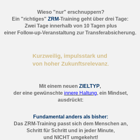
Wieso "nur" erschnuppern?
Ein "richtiges"
ZRM
-Training geht über drei Tage:
Zwei Tage innerhalb von 10 Tagen plus
einer Follow-up-Veranstaltung zur Transferabsicherung.
Kurzweilig, impulsstark und
von hoher Zukunftsrelevanz
.
Mit einem neuen
ZIELTYP
,
der eine gewünschte
innere Haltung
, ein Mindset,
ausdrückt:
Fundamental anders als bisher:
Das ZRM-Training passt sich dem Menschen an,
Schritt für Schritt und in jeder Minute,
und NICHT umgekehrt!