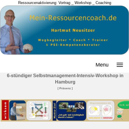
Ressourcenaktivierung: Vortrag _ Workshop _ Coaching
Menu
6-stündiger Selbstmanagement-Intensiv-Workshop in
Hamburg
[ Präsenz ]