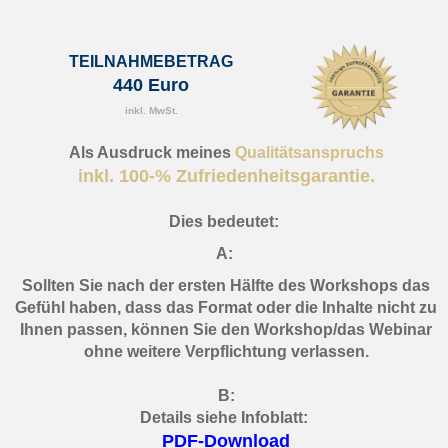
TEILNAHMEBETRAG
440 Euro
inkl. MwSt.
Als Ausdruck meines
Qualitätsanspruchs
inkl. 100-% Zufriedenheitsgarantie.
Dies bedeutet:
A:
Sollten Sie nach der ersten Hälfte des Workshops das
Gefühl haben, dass das Format oder die Inhalte nicht zu
Ihnen passen, können Sie den Workshop/das Webinar
ohne weitere Verpflichtung verlassen.
B:
Details siehe Infoblatt:
PDF-Download