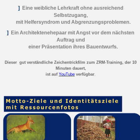
]
Eine weibliche Lehrkraft ohne ausreichend
Selbstzugang,
mit Helfersyndrom und Abgrenzungsproblemen.
]
Ein Architektenehepaar mit Angst vor dem nächsten
Auftrag und
einer Präsentation ihres Bauentwurfs.
Dieser gut verständliche Zeichentrickfilm zum ZRM-Training, der 10
Minuten dauert,
ist auf
YouTube
verfügbar
.